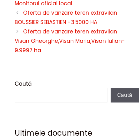
Monitorul oficial local
Oferta de vanzare teren extravilan
BOUSSIER SEBASTIEN -3.5000 HA
Oferta de vanzare teren extravilan
Visan Gheorghe,Visan Maria,Visan Iulian-
9.9997 ha
Caută
Caută
Ultimele documente