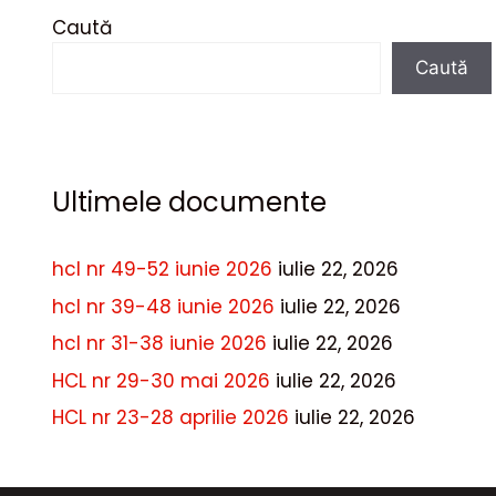
Caută
Caută
Ultimele documente
hcl nr 49-52 iunie 2026
iulie 22, 2026
hcl nr 39-48 iunie 2026
iulie 22, 2026
hcl nr 31-38 iunie 2026
iulie 22, 2026
HCL nr 29-30 mai 2026
iulie 22, 2026
HCL nr 23-28 aprilie 2026
iulie 22, 2026