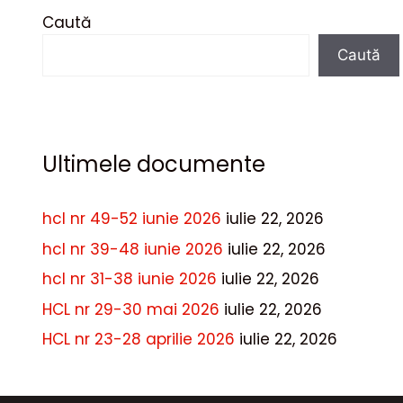
Caută
Caută
Ultimele documente
hcl nr 49-52 iunie 2026
iulie 22, 2026
hcl nr 39-48 iunie 2026
iulie 22, 2026
hcl nr 31-38 iunie 2026
iulie 22, 2026
HCL nr 29-30 mai 2026
iulie 22, 2026
HCL nr 23-28 aprilie 2026
iulie 22, 2026