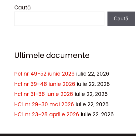
Caută
Caută
Ultimele documente
hcl nr 49-52 iunie 2026
iulie 22, 2026
hcl nr 39-48 iunie 2026
iulie 22, 2026
hcl nr 31-38 iunie 2026
iulie 22, 2026
HCL nr 29-30 mai 2026
iulie 22, 2026
HCL nr 23-28 aprilie 2026
iulie 22, 2026