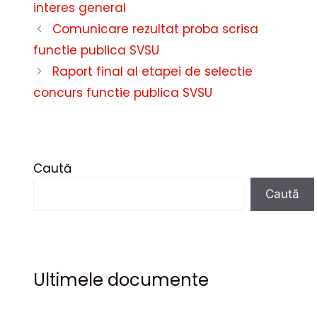
interes general
Comunicare rezultat proba scrisa
functie publica SVSU
Raport final al etapei de selectie
concurs functie publica SVSU
Caută
Caută
Ultimele documente