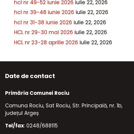
hcl nr 49-52 iunie 2026
iulie 22, 2026
hcl nr 39-48 iunie 2026
iulie 22, 2026
hcl nr 31-38 iunie 2026
iulie 22, 2026
HCL nr 29-30 mai 2026
iulie 22, 2026
HCL nr 23-28 aprilie 2026
iulie 22, 2026
Date de contact
Primăria Comunei Rociu
Comuna Rociu, Sat Rociu, Str. Principală, nr. 1b,
județul Argeș
Tel/fax
: 0248/688115