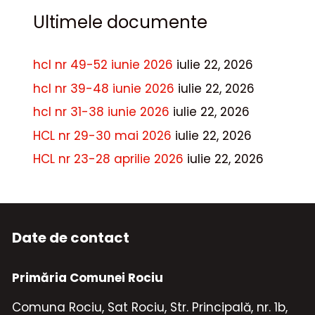
Ultimele documente
hcl nr 49-52 iunie 2026
iulie 22, 2026
hcl nr 39-48 iunie 2026
iulie 22, 2026
hcl nr 31-38 iunie 2026
iulie 22, 2026
HCL nr 29-30 mai 2026
iulie 22, 2026
HCL nr 23-28 aprilie 2026
iulie 22, 2026
Date de contact
Primăria Comunei Rociu
Comuna Rociu, Sat Rociu, Str. Principală, nr. 1b,