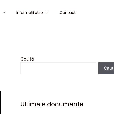
Informații utile
Contact
Caută
Caut
Ultimele documente