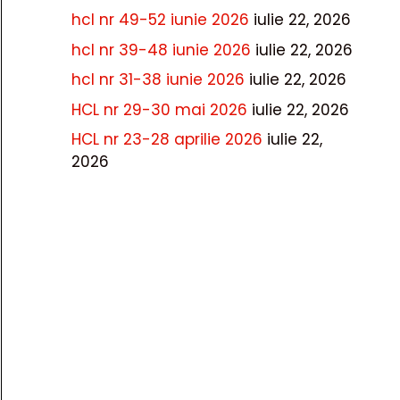
hcl nr 49-52 iunie 2026
iulie 22, 2026
hcl nr 39-48 iunie 2026
iulie 22, 2026
hcl nr 31-38 iunie 2026
iulie 22, 2026
HCL nr 29-30 mai 2026
iulie 22, 2026
HCL nr 23-28 aprilie 2026
iulie 22,
2026