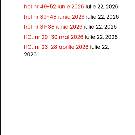
hcl nr 49-52 iunie 2026
iulie 22, 2026
hcl nr 39-48 iunie 2026
iulie 22, 2026
hcl nr 31-38 iunie 2026
iulie 22, 2026
HCL nr 29-30 mai 2026
iulie 22, 2026
HCL nr 23-28 aprilie 2026
iulie 22,
2026