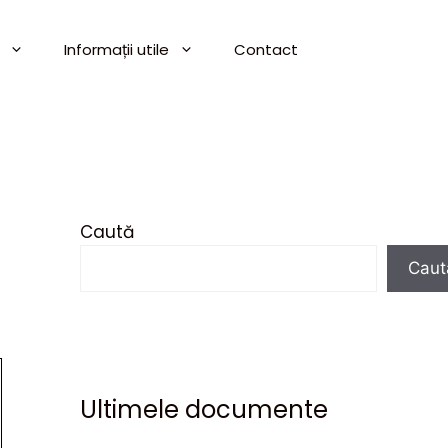
Informații utile
Contact
Caută
Caut
Ultimele documente