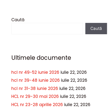
Caută
Caută
Ultimele documente
hcl nr 49-52 iunie 2026
iulie 22, 2026
hcl nr 39-48 iunie 2026
iulie 22, 2026
hcl nr 31-38 iunie 2026
iulie 22, 2026
HCL nr 29-30 mai 2026
iulie 22, 2026
HCL nr 23-28 aprilie 2026
iulie 22, 2026