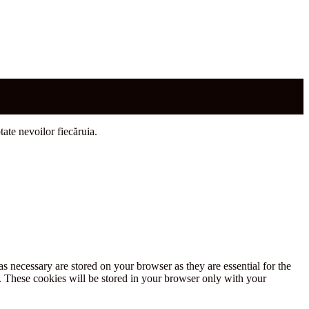
tate nevoilor fiecăruia.
s necessary are stored on your browser as they are essential for the
e. These cookies will be stored in your browser only with your