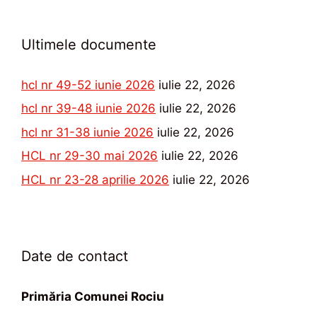
Ultimele documente
hcl nr 49-52 iunie 2026
iulie 22, 2026
hcl nr 39-48 iunie 2026
iulie 22, 2026
hcl nr 31-38 iunie 2026
iulie 22, 2026
HCL nr 29-30 mai 2026
iulie 22, 2026
HCL nr 23-28 aprilie 2026
iulie 22, 2026
Date de contact
Primăria Comunei Rociu