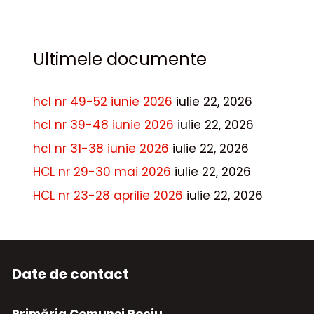
Ultimele documente
hcl nr 49-52 iunie 2026
iulie 22, 2026
hcl nr 39-48 iunie 2026
iulie 22, 2026
hcl nr 31-38 iunie 2026
iulie 22, 2026
HCL nr 29-30 mai 2026
iulie 22, 2026
HCL nr 23-28 aprilie 2026
iulie 22, 2026
Date de contact
Primăria Comunei Rociu