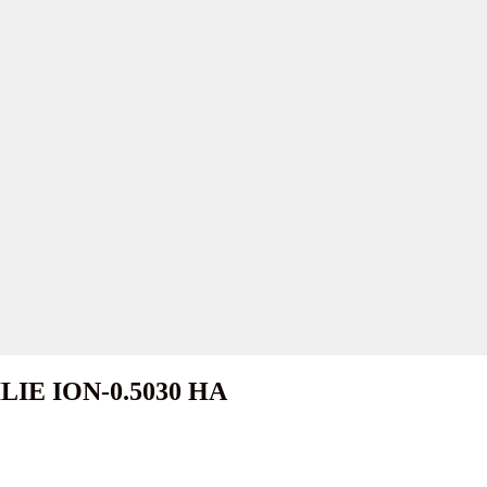
n ILIE ION-0.5030 HA