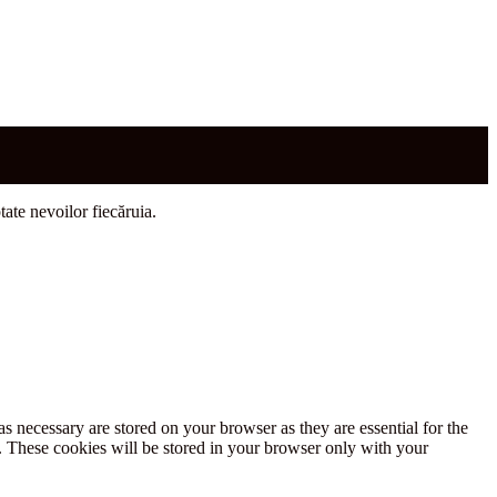
tate nevoilor fiecăruia.
s necessary are stored on your browser as they are essential for the
e. These cookies will be stored in your browser only with your