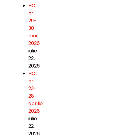
HCL
nr
29-
30
mai
2026
iulie
22,
2026
HCL
nr
23-
28
aprilie
2026
iulie
22,
2026