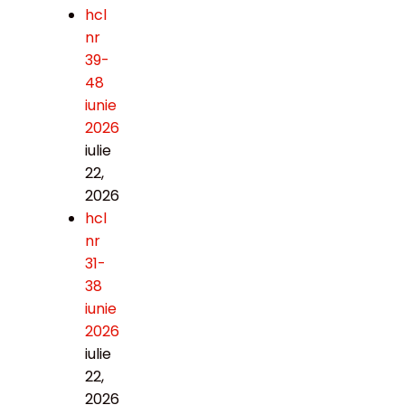
hcl
nr
39-
48
iunie
2026
iulie
22,
2026
hcl
nr
31-
38
iunie
2026
iulie
22,
2026