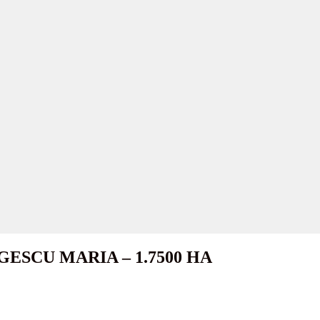
ORGESCU MARIA – 1.7500 HA