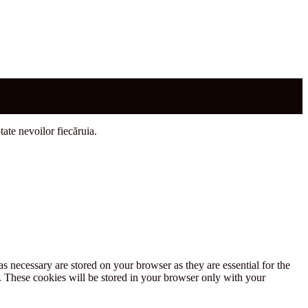
tate nevoilor fiecăruia.
s necessary are stored on your browser as they are essential for the
e. These cookies will be stored in your browser only with your