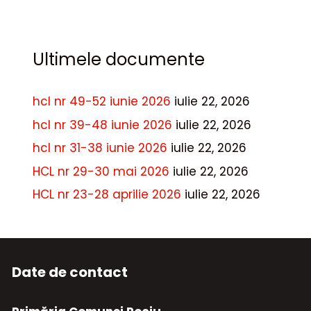
Ultimele documente
hcl nr 49-52 iunie 2026
iulie 22, 2026
hcl nr 39-48 iunie 2026
iulie 22, 2026
hcl nr 31-38 iunie 2026
iulie 22, 2026
HCL nr 29-30 mai 2026
iulie 22, 2026
HCL nr 23-28 aprilie 2026
iulie 22, 2026
Date de contact