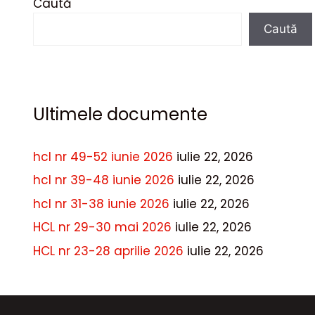
Caută
Caută
Ultimele documente
hcl nr 49-52 iunie 2026
iulie 22, 2026
hcl nr 39-48 iunie 2026
iulie 22, 2026
hcl nr 31-38 iunie 2026
iulie 22, 2026
HCL nr 29-30 mai 2026
iulie 22, 2026
HCL nr 23-28 aprilie 2026
iulie 22, 2026