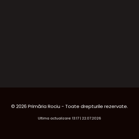
© 2026 Primăria Rociu - Toate drepturile rezervate.
Ultima actualizare: 13:17 | 22.07.2026