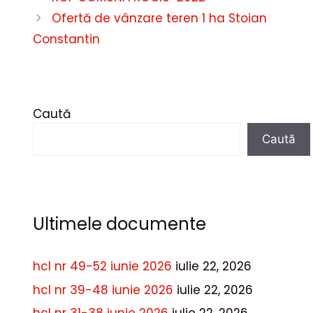
Ofertă de vânzare teren 1 ha Stoian
Constantin
Caută
Caută
Ultimele documente
hcl nr 49-52 iunie 2026
iulie 22, 2026
hcl nr 39-48 iunie 2026
iulie 22, 2026