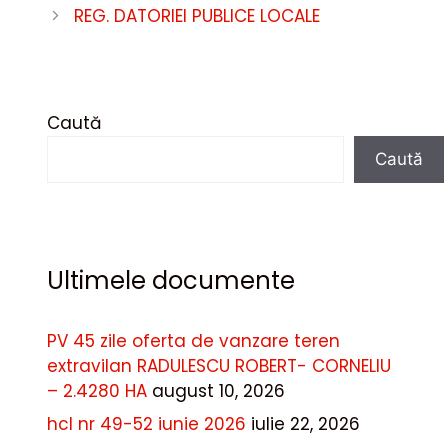
REG. DATORIEI PUBLICE LOCALE
Caută
Caută
Ultimele documente
PV 45 zile oferta de vanzare teren
extravilan RADULESCU ROBERT- CORNELIU
– 2.4280 HA
august 10, 2026
hcl nr 49-52 iunie 2026
iulie 22, 2026