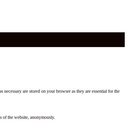
s necessary are stored on your browser as they are essential for the
res of the website, anonymously.