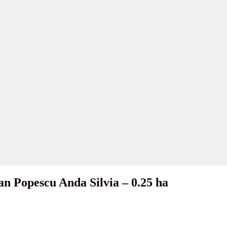
lan Popescu Anda Silvia – 0.25 ha