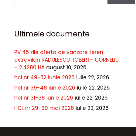
Ultimele documente
PV 45 zile oferta de vanzare teren
extravilan RADULESCU ROBERT- CORNELIU
– 2.4280 HA
august 10, 2026
hcl nr 49-52 iunie 2026
iulie 22, 2026
hcl nr 39-48 iunie 2026
iulie 22, 2026
hcl nr 31-38 iunie 2026
iulie 22, 2026
HCL nr 29-30 mai 2026
iulie 22, 2026