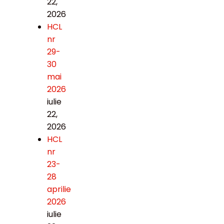
22,
2026
HCL
nr
29-
30
mai
2026
iulie
22,
2026
HCL
nr
23-
28
aprilie
2026
iulie