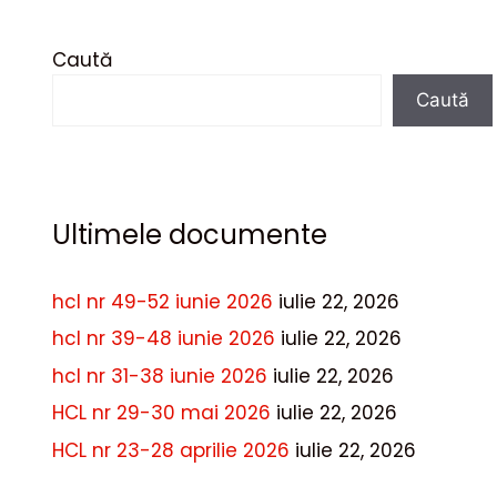
Caută
Caută
Ultimele documente
hcl nr 49-52 iunie 2026
iulie 22, 2026
hcl nr 39-48 iunie 2026
iulie 22, 2026
hcl nr 31-38 iunie 2026
iulie 22, 2026
HCL nr 29-30 mai 2026
iulie 22, 2026
HCL nr 23-28 aprilie 2026
iulie 22, 2026