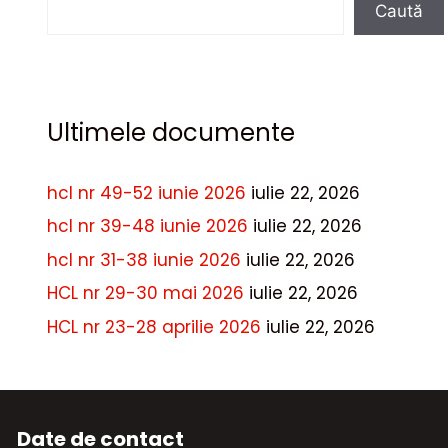
Caută
Ultimele documente
hcl nr 49-52 iunie 2026
iulie 22, 2026
hcl nr 39-48 iunie 2026
iulie 22, 2026
hcl nr 31-38 iunie 2026
iulie 22, 2026
HCL nr 29-30 mai 2026
iulie 22, 2026
HCL nr 23-28 aprilie 2026
iulie 22, 2026
Date de contact