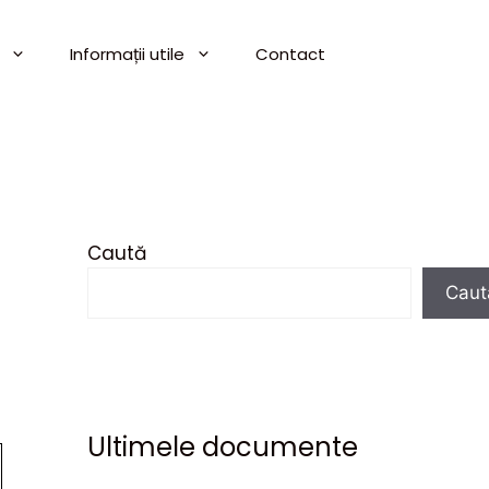
Informații utile
Contact
Caută
Caut
Ultimele documente