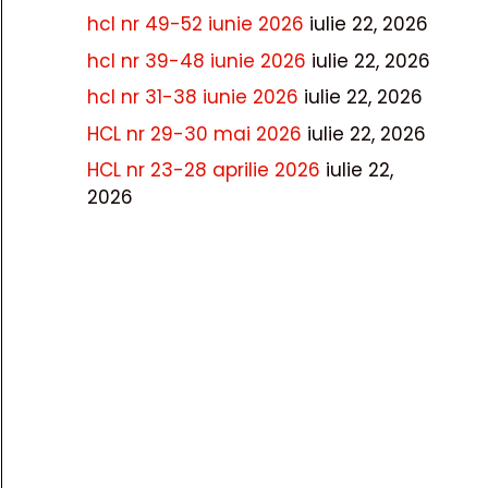
hcl nr 49-52 iunie 2026
iulie 22, 2026
hcl nr 39-48 iunie 2026
iulie 22, 2026
hcl nr 31-38 iunie 2026
iulie 22, 2026
HCL nr 29-30 mai 2026
iulie 22, 2026
HCL nr 23-28 aprilie 2026
iulie 22,
2026