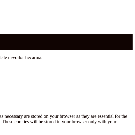
tate nevoilor fiecăruia.
s necessary are stored on your browser as they are essential for the
e. These cookies will be stored in your browser only with your