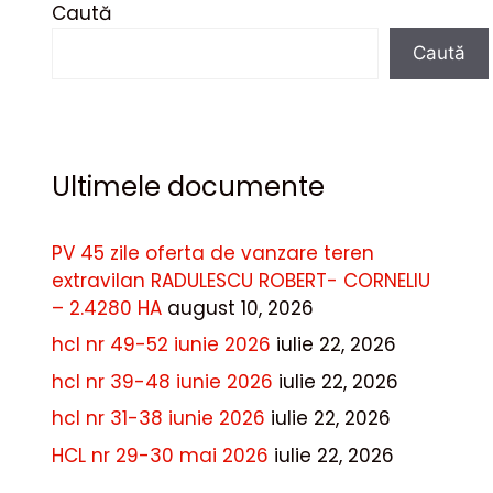
Caută
Caută
Ultimele documente
PV 45 zile oferta de vanzare teren
extravilan RADULESCU ROBERT- CORNELIU
– 2.4280 HA
august 10, 2026
hcl nr 49-52 iunie 2026
iulie 22, 2026
hcl nr 39-48 iunie 2026
iulie 22, 2026
hcl nr 31-38 iunie 2026
iulie 22, 2026
HCL nr 29-30 mai 2026
iulie 22, 2026