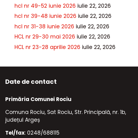
hcl nr 49-52 iunie 2026
iulie 22, 2026
hcl nr 39-48 iunie 2026
iulie 22, 2026
hcl nr 31-38 iunie 2026
iulie 22, 2026
HCL nr 29-30 mai 2026
iulie 22, 2026
HCL nr 23-28 aprilie 2026
iulie 22, 2026
Date de contact
Primăria Comunei Rociu
Comuna Rociu, Sat Rociu, Str. Principală, nr. 1b,
județul Argeș
Tel/fax
: 0248/688115