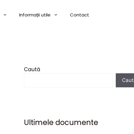
Informații utile
Contact
Caută
Caut
Ultimele documente