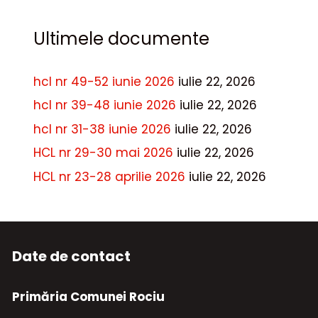
Ultimele documente
hcl nr 49-52 iunie 2026
iulie 22, 2026
hcl nr 39-48 iunie 2026
iulie 22, 2026
hcl nr 31-38 iunie 2026
iulie 22, 2026
HCL nr 29-30 mai 2026
iulie 22, 2026
HCL nr 23-28 aprilie 2026
iulie 22, 2026
Date de contact
Primăria Comunei Rociu