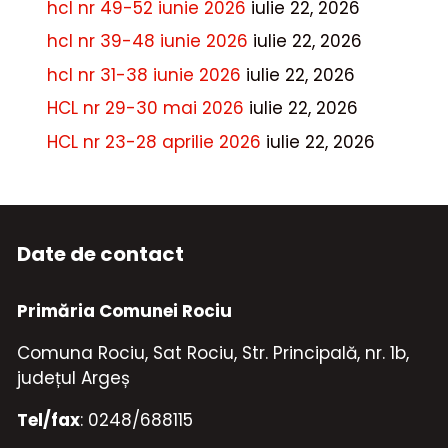
hcl nr 49-52 iunie 2026
iulie 22, 2026
hcl nr 39-48 iunie 2026
iulie 22, 2026
hcl nr 31-38 iunie 2026
iulie 22, 2026
HCL nr 29-30 mai 2026
iulie 22, 2026
HCL nr 23-28 aprilie 2026
iulie 22, 2026
Date de contact
Primăria Comunei Rociu
Comuna Rociu, Sat Rociu, Str. Principală, nr. 1b,
județul Argeș
Tel/fax
: 0248/688115