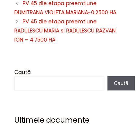
PV 45 zile etapa preemtiune
DUMITRANA VIOLETA MARIANA-0.2500 HA
PV 45 zile etapa preemtiune
RADULESCU MARIA si RADULESCU RAZVAN
ION – 4.7500 HA
Caută
Caută
Ultimele documente