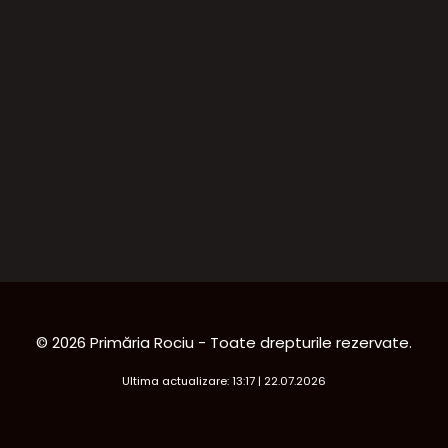
© 2026 Primăria Rociu - Toate drepturile rezervate.
Ultima actualizare: 13:17 | 22.07.2026