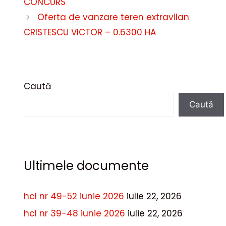
CONCURS
Oferta de vanzare teren extravilan
CRISTESCU VICTOR – 0.6300 HA
Caută
Caută
Ultimele documente
hcl nr 49-52 iunie 2026
iulie 22, 2026
hcl nr 39-48 iunie 2026
iulie 22, 2026